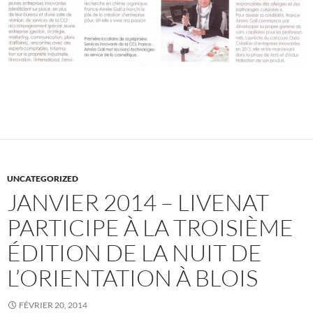
UNCATEGORIZED
JANVIER 2014 – LIVENAT
PARTICIPE À LA TROISIÈME
ÉDITION DE LA NUIT DE
L’ORIENTATION À BLOIS
FÉVRIER 20, 2014