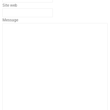
Site web
Message