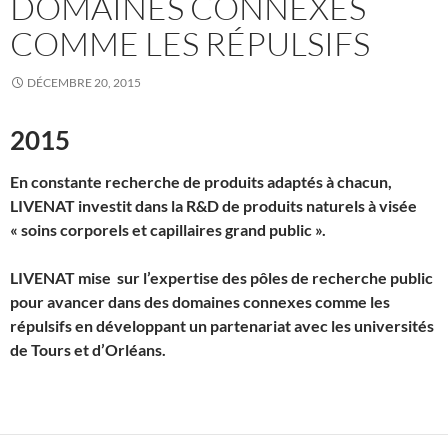
DOMAINES CONNEXES
COMME LES RÉPULSIFS
DÉCEMBRE 20, 2015
2015
En constante recherche de produits adaptés à chacun,
LIVENAT investit dans la R&D de produits naturels à visée
« soins corporels et capillaires grand public ».
LIVENAT mise sur l’expertise des pôles de recherche public
pour avancer dans des domaines connexes comme les
répulsifs en développant un partenariat avec les universités
de Tours et d’Orléans.