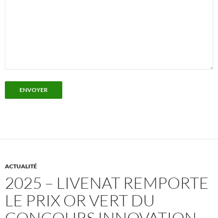
ENVOYER
ACTUALITÉ
2025 – LIVENAT REMPORTE
LE PRIX OR VERT DU
CONCOURS INNOVATION