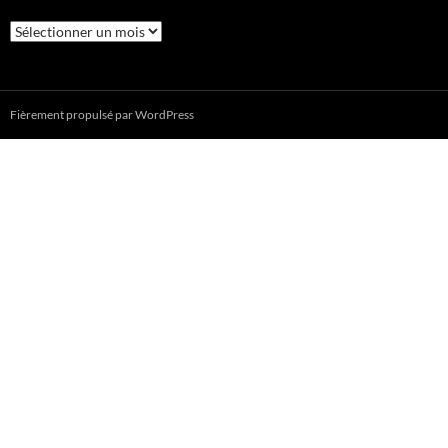
Fièrement propulsé par WordPress