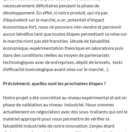
nécessairement déficitaires pendant la phase de
développement. En effet, si notre produit, qui n’a pas
d’équivalent sur le marché, a un potentiel d’impact
économique fort, nous ne pouvons rien vendre et percevoir
aucun bénéfice tant que toutes étapes permettant sa mise sur
le marché n’ont pas été franchies (étude de faisabilité
économique, expérimentation théorique en laboratoire puis
dans des conditions réelles au moyen de partenariats
technologiques avec de entreprises, dépôt de brevets, tests
d’efficacité toxicologique avant mise sur le marché…).
Précisément, quelles sont les prochaines étapes ?
Notre projet a été concrétisé au niveau expérimental et est en
phase de validation au niveau industriel. Nous sommes
actuellement en négociation avec des sous-traitants qui ont le
matériel approprié pour nous permettre de vérifier la
faisabilité industrielle de notre innovation. L’enjeu étant