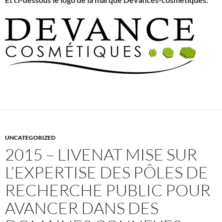
UNCATEGORIZED
2015 – LIVENAT MISE SUR
L’EXPERTISE DES PÔLES DE
RECHERCHE PUBLIC POUR
AVANCER DANS DES