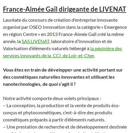
France-Aimée Gaïl dirigeante de LIVENAT
Lauréate du concours de création d’entreprise innovante
organisé par OSEO Innovation dans la catégorie « Emergence
en région Centre » en 2013 France-Aimée Gaïl créé la même
année, la
SAS LIVENAT
, laboratoire d’Innovation et de
Valorisation d’éléments naturels hébergé à
la pépinière des
services innovants de la CCI de Loir-et-Cher
.
Vous êtes en train de développer une activité portant sur
des cosmétiques naturelles innovantes et utilisant les
nanotechnologies, de quoi s’agit il ?
Notre activité comporte deux volets principaux :
– La conception, la production et la vente de produits éco-
conçus et phytocosmétiques, c’est-à-dire des produits
cosmétiques préparés à partir d’éléments naturels.
– Une prestation de recherche et de développement destinée