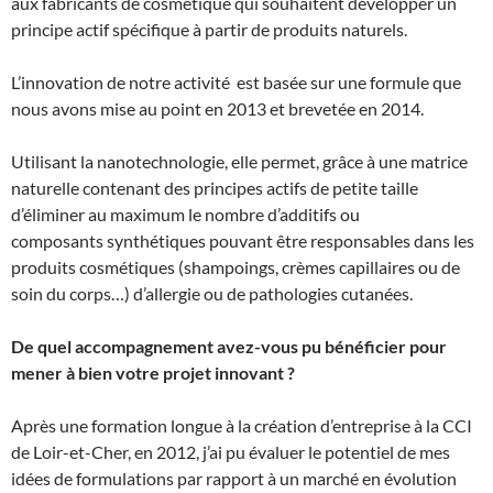
aux fabricants de cosmétique qui souhaitent développer un
principe actif spécifique à partir de produits naturels.
L’innovation de notre activité est basée sur une formule que
nous avons mise au point en 2013 et brevetée en 2014.
Utilisant la nanotechnologie, elle permet, grâce à une matrice
naturelle contenant des principes actifs de petite taille
d’éliminer au maximum le nombre d’additifs ou
composants synthétiques pouvant être responsables dans les
produits cosmétiques (shampoings, crèmes capillaires ou de
soin du corps…) d’allergie ou de pathologies cutanées.
De quel accompagnement avez-vous pu bénéficier pour
mener à bien votre projet innovant ?
Après une formation longue à la création d’entreprise à la CCI
de Loir-et-Cher, en 2012, j’ai pu évaluer le potentiel de mes
idées de formulations par rapport à un marché en évolution