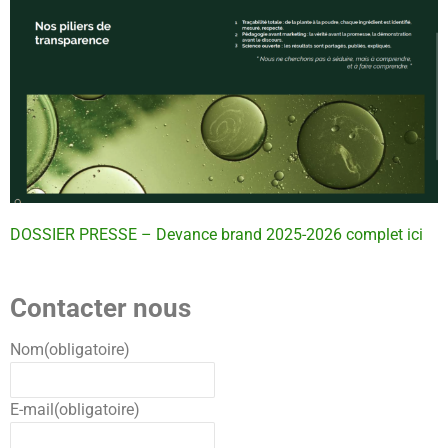
DOSSIER PRESSE – Devance brand 2025-2026 complet ici
Contacter nous
Nom
(obligatoire)
E-mail
(obligatoire)