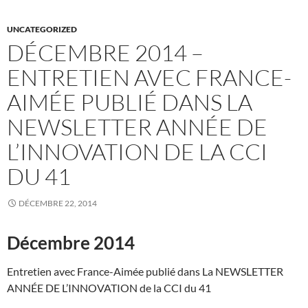
UNCATEGORIZED
DÉCEMBRE 2014 –
ENTRETIEN AVEC FRANCE-
AIMÉE PUBLIÉ DANS LA
NEWSLETTER ANNÉE DE
L’INNOVATION DE LA CCI
DU 41
DÉCEMBRE 22, 2014
Décembre 2014
Entretien avec France-Aimée publié dans La NEWSLETTER
ANNÉE DE L’INNOVATION de la CCI du 41