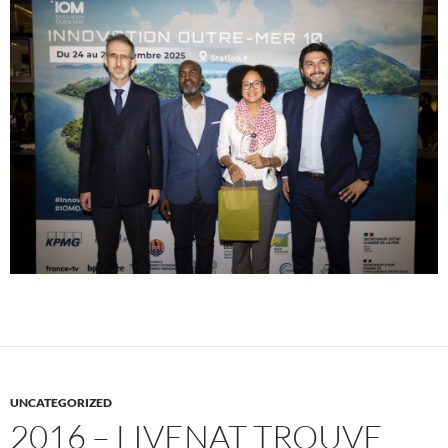
UNCATEGORIZED
2016 – LIVENAT TROUVE