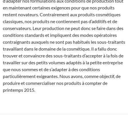
d’adapter nos formulations aux conditions de production tout
en maintenant certaines exigences pour que nos produits
restent novateurs. Contrairement aux produits cosmétiques
classiques, nos produits ne contiennent pas d’additifs et de
conservateurs. Leur production ne peut donc se faire dans des
conditions standards et impliquent des modes opératoires
contraignants auxquels ne sont pas habitués les sous-traitants
travaillant dans le domaine de la cosmétique. Il a fallu donc
trouver et convaincre des sous-traitants d’accepter à la fois de
travailler sur des petits volumes adaptés à la petite entreprise
que nous sommes et de s’adapter à des conditions
particulièrement exigeantes. Nous avons, comme objectif, de
produire et commercialiser nos produits à compter de
printemps 2015.