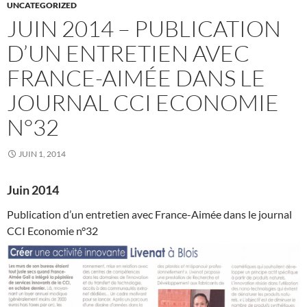
UNCATEGORIZED
JUIN 2014 – PUBLICATION
D’UN ENTRETIEN AVEC
FRANCE-AIMÉE DANS LE
JOURNAL CCI ECONOMIE
N°32
JUIN 1, 2014
Juin 2014
Publication d’un entretien avec France-Aimée dans le journal
CCI Economie n°32