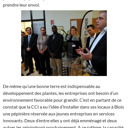
prendre leur envol.
De même qu’une bonne terre est indispensable au
développement des plantes, les entreprises ont besoin d’un
environnement favorable pour grandir. C’est en partant de ce
constat que la CCI a eu l’idée d’installer dans ses locaux à Blois
une pépinière réservée aux jeunes entreprises en services
innovants. Deux d’entre elles y ont déjà emménagé et deux
autres les rejoindront prochainement. A ce rythme, la capacité