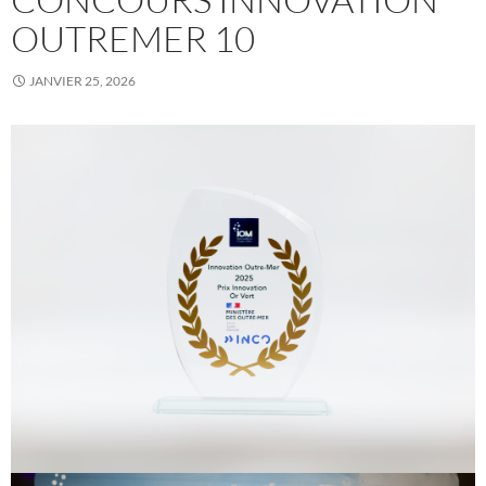
OUTREMER 10
JANVIER 25, 2026