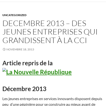
UNCATEGORIZED
DECEMBRE 2013 – DES
JEUNES ENTREPRISES QUI
GRANDISSENT À LA CCI
NOVEMBRE 18, 2013
Article repris de la
Décembre
2013
Les jeunes entreprises en services innovants disposent depuis
peu d’une pépinière pour se construire au mieux avant de