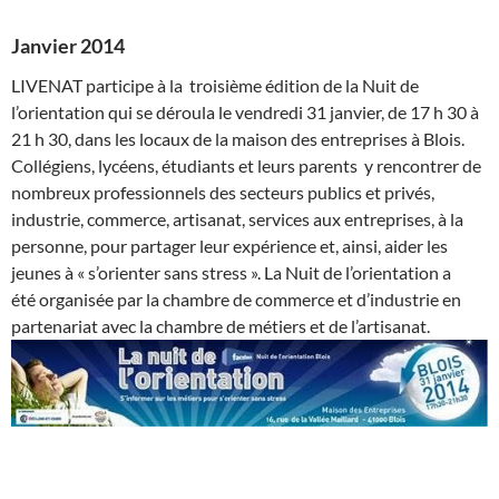
Janvier 2014
LIVENAT participe à la troisième édition de la Nuit de
l’orientation qui se déroula le vendredi 31 janvier, de 17 h 30 à
21 h 30, dans les locaux de la maison des entreprises à Blois.
Collégiens, lycéens, étudiants et leurs parents y rencontrer de
nombreux professionnels des secteurs publics et privés,
industrie, commerce, artisanat, services aux entreprises, à la
personne, pour partager leur expérience et, ainsi, aider les
jeunes à « s’orienter sans stress ». La Nuit de l’orientation a
été organisée par la chambre de commerce et d’industrie en
partenariat avec la chambre de métiers et de l’artisanat.