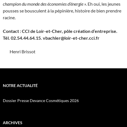
champion du monde des économies d’énergie ».
Eh oui, les jeunes
pousses se bousculent à la pépinière, histoire de bien prendre
racine.
Contact : CCI de Loir-et-Cher, pôle création d’entreprise.
Tél. 02.54.44.64.15.
vbachler@loir-et-cher.cci.fr
Henri Brissot
NOTRE ACTUALITÉ
Dossier Presse Devance Cosmétiques 2026
ARCHIVES